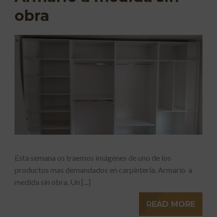
obra
Esta semana os traemos imágenes de uno de los
productos mas demandados en carpintería. Armario a
medida sin obra. Un [...]
READ MORE