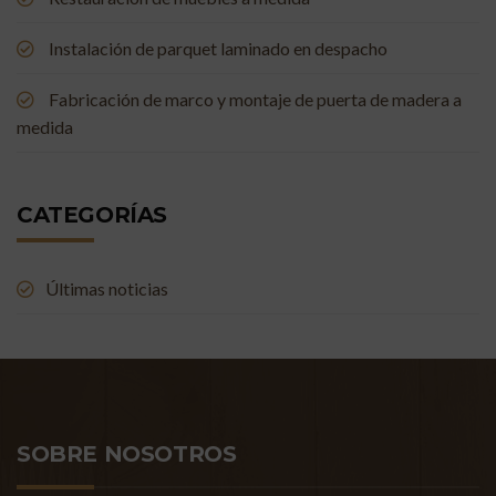
Instalación de parquet laminado en despacho
Fabricación de marco y montaje de puerta de madera a
medida
CATEGORÍAS
Últimas noticias
SOBRE NOSOTROS