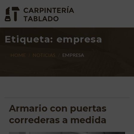
Etiqueta:
empresa
HOME
NOTICIAS
EMPRESA
Armario con puertas
correderas a medida