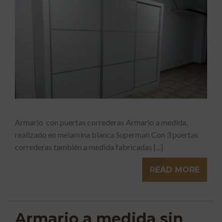
Armario con puertas correderas Armario a medida,
realizado en melamina blanca Superman Con 3 puertas
correderas también a medida fabricadas [...]
READ MORE
Armario a medida sin