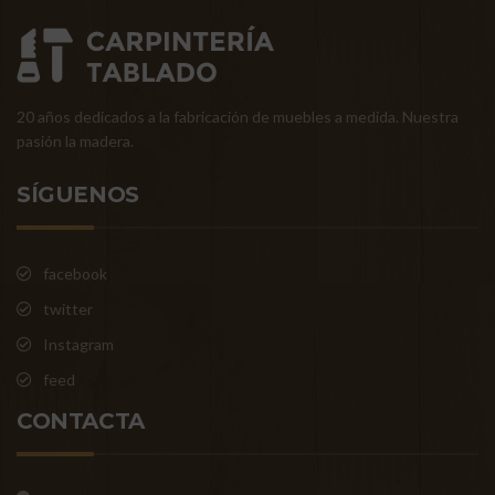
20 años dedicados a la fabricación de muebles a medida. Nuestra
pasión la madera.
SÍGUENOS
facebook
twitter
Instagram
feed
CONTACTA