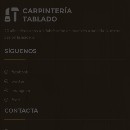
20 años dedicados a la fabricación de muebles a medida. Nuestra
pasión la madera.
SÍGUENOS
facebook
twitter
Instagram
feed
CONTACTA