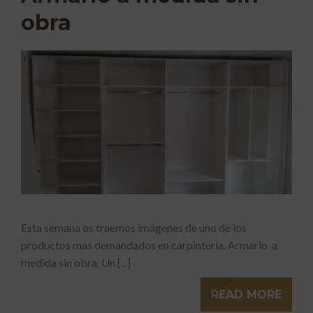
obra
Esta semana os traemos imágenes de uno de los
productos mas demandados en carpintería. Armario a
medida sin obra. Un [...]
READ MORE