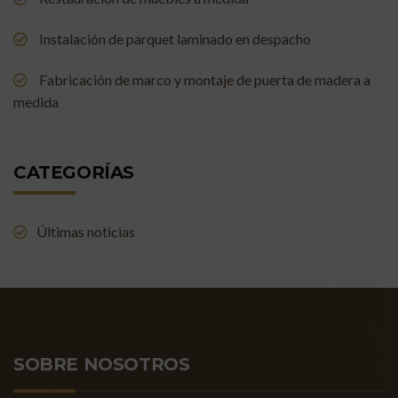
Instalación de parquet laminado en despacho
Fabricación de marco y montaje de puerta de madera a
medida
CATEGORÍAS
Últimas noticias
SOBRE NOSOTROS