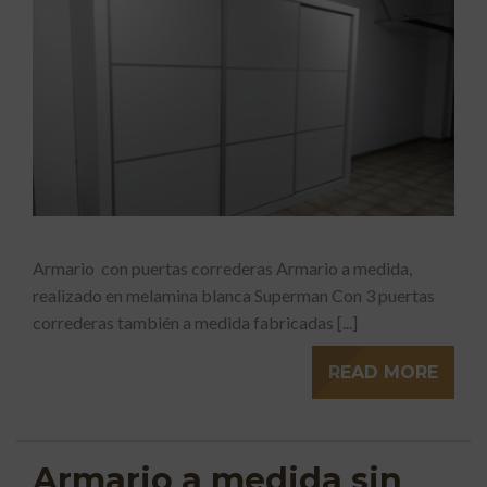
Armario con puertas correderas Armario a medida,
realizado en melamina blanca Superman Con 3 puertas
correderas también a medida fabricadas [...]
READ MORE
Armario a medida sin