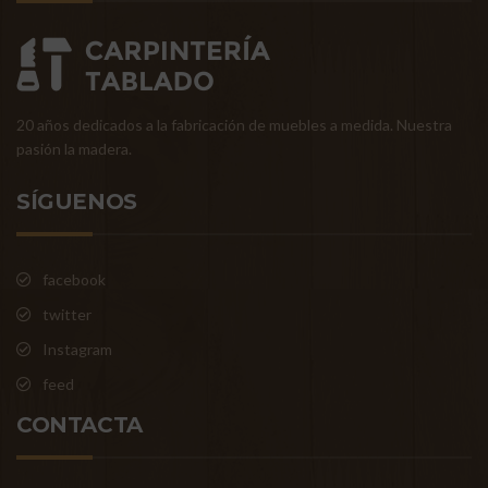
20 años dedicados a la fabricación de muebles a medida. Nuestra
pasión la madera.
SÍGUENOS
facebook
twitter
Instagram
feed
CONTACTA