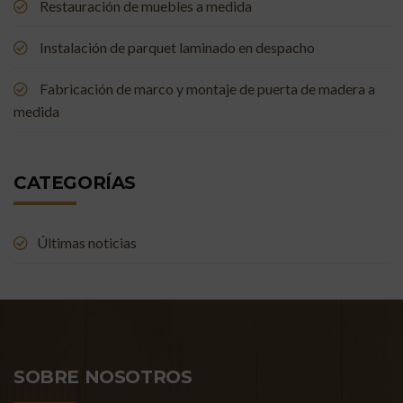
Restauración de muebles a medida
Instalación de parquet laminado en despacho
Fabricación de marco y montaje de puerta de madera a
medida
CATEGORÍAS
Últimas noticias
SOBRE NOSOTROS