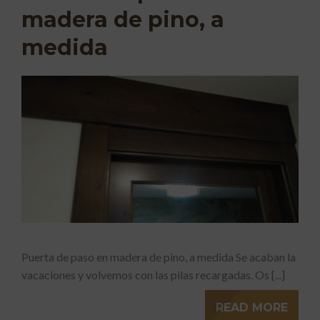
madera de pino, a
medida
Puerta de paso en madera de pino, a medida Se acaban la
vacaciones y volvemos con las pilas recargadas. Os [...]
READ MORE