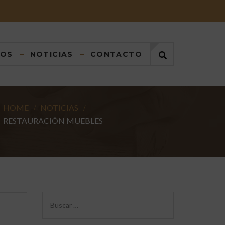
DOS
NOTICIAS
CONTACTO
HOME
NOTICIAS
RESTAURACIÓN MUEBLES