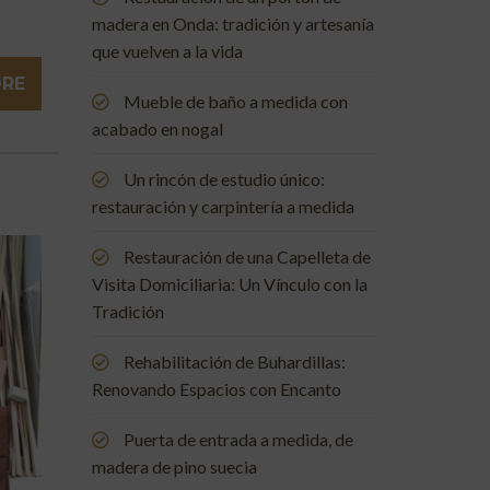
madera en Onda: tradición y artesanía
que vuelven a la vida
ORE
Mueble de baño a medida con
acabado en nogal
Un rincón de estudio único:
restauración y carpintería a medida
Restauración de una Capelleta de
Visita Domiciliaria: Un Vínculo con la
Tradición
Rehabilitación de Buhardillas:
Renovando Espacios con Encanto
Puerta de entrada a medida, de
madera de pino suecia