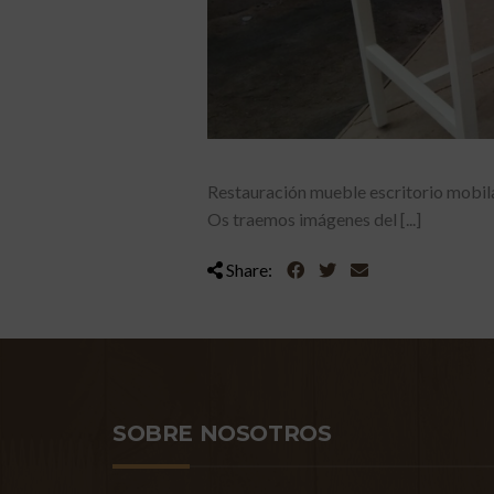
Restauración mueble escritorio mobila
Os traemos imágenes del [...]
Share:
SOBRE NOSOTROS