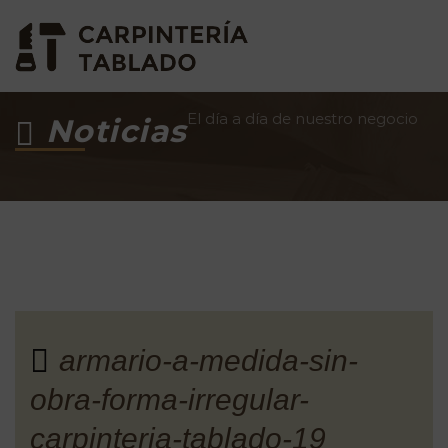
El día a día de nuestro negocio
Noticias
armario-a-medida-sin-
obra-forma-irregular-
carpinteria-tablado-19