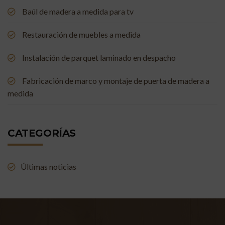
Baúl de madera a medida para tv
Restauración de muebles a medida
Instalación de parquet laminado en despacho
Fabricación de marco y montaje de puerta de madera a
medida
CATEGORÍAS
Últimas noticias