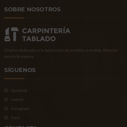
SOBRE NOSOTROS
20 años dedicados a la fabricación de muebles a medida. Nuestra
pasión la madera.
SÍGUENOS
facebook
twitter
Instagram
feed