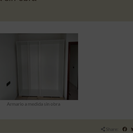
Armario a medida sin obra
Share: