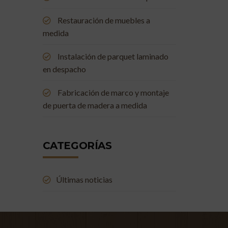
Restauración de muebles a
medida
Instalación de parquet laminado
en despacho
Fabricación de marco y montaje
de puerta de madera a medida
CATEGORÍAS
Últimas noticias