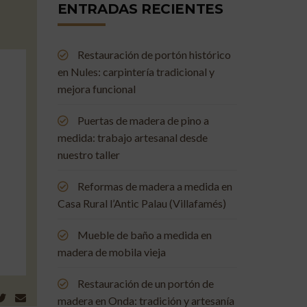
ENTRADAS RECIENTES
Restauración de portón histórico
en Nules: carpintería tradicional y
mejora funcional
Puertas de madera de pino a
medida: trabajo artesanal desde
nuestro taller
Reformas de madera a medida en
Casa Rural l’Antic Palau (Villafamés)
Mueble de baño a medida en
madera de mobila vieja
Restauración de un portón de
madera en Onda: tradición y artesanía