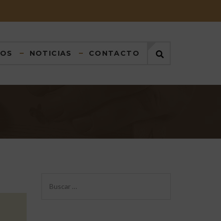
DOS
NOTICIAS
CONTACTO