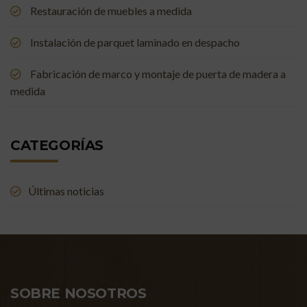
Restauración de muebles a medida
Instalación de parquet laminado en despacho
Fabricación de marco y montaje de puerta de madera a
medida
CATEGORÍAS
Últimas noticias
SOBRE NOSOTROS