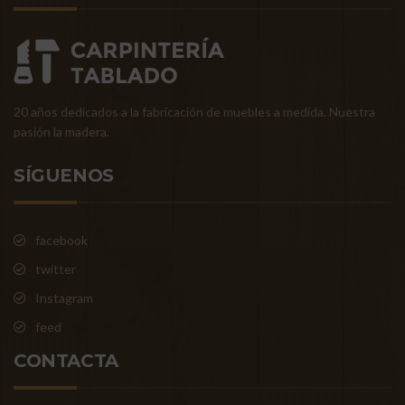
20 años dedicados a la fabricación de muebles a medida. Nuestra
pasión la madera.
SÍGUENOS
facebook
twitter
Instagram
feed
CONTACTA