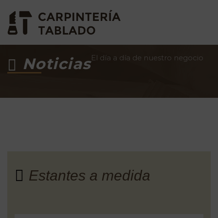
El día a día de nuestro negocio
Noticias
Estantes a medida