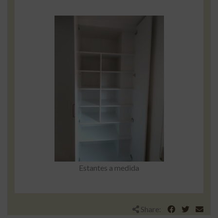
Estantes a medida
Share: