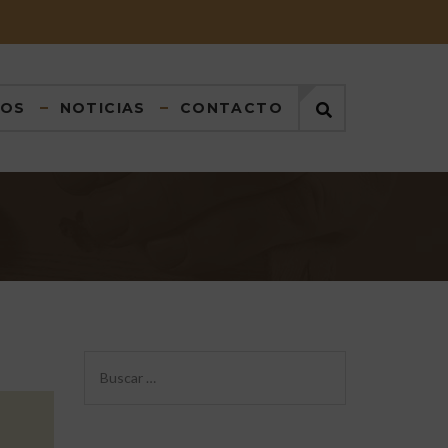
DOS
NOTICIAS
CONTACTO