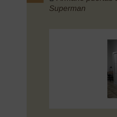
Superman