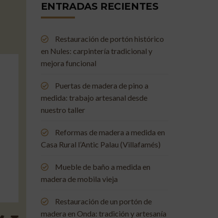
ENTRADAS RECIENTES
Restauración de portón histórico
en Nules: carpintería tradicional y
mejora funcional
Puertas de madera de pino a
medida: trabajo artesanal desde
nuestro taller
Reformas de madera a medida en
Casa Rural l’Antic Palau (Villafamés)
Mueble de baño a medida en
madera de mobila vieja
Restauración de un portón de
madera en Onda: tradición y artesanía