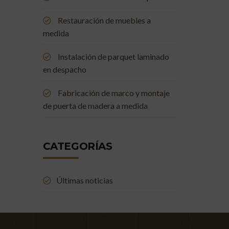
Restauración de muebles a
medida
Instalación de parquet laminado
en despacho
Fabricación de marco y montaje
de puerta de madera a medida
CATEGORÍAS
Últimas noticias