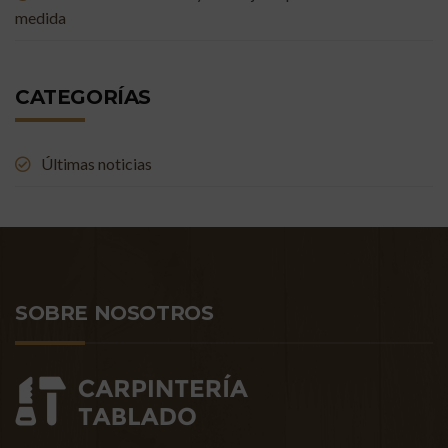
medida
CATEGORÍAS
Últimas noticias
SOBRE NOSOTROS