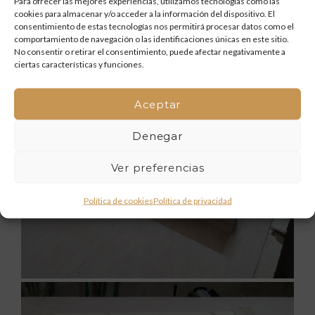
Para ofrecer las mejores experiencias, utilizamos tecnologías como las
cookies para almacenar y/o acceder a la información del dispositivo. El
consentimiento de estas tecnologías nos permitirá procesar datos como el
comportamiento de navegación o las identificaciones únicas en este sitio.
No consentir o retirar el consentimiento, puede afectar negativamente a
ciertas características y funciones.
Aceptar
Denegar
Ver preferencias
Política de cookies
Política de privacidad