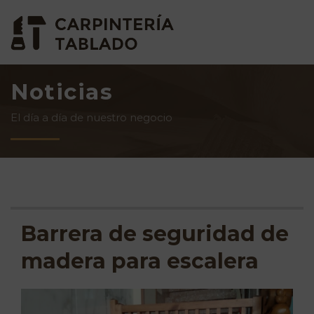
Noticias
El día a día de nuestro negocio
Barrera de seguridad de
madera para escalera