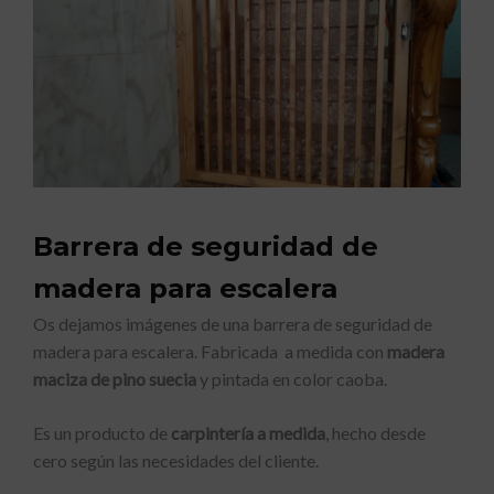
Barrera de seguridad de
madera para escalera
Os dejamos imágenes de una barrera de seguridad de
madera para escalera. Fabricada a medida con
madera
maciza de pino suecia
y pintada en color caoba.
Es un producto de
carpintería a medida
, hecho desde
cero según las necesidades del cliente.