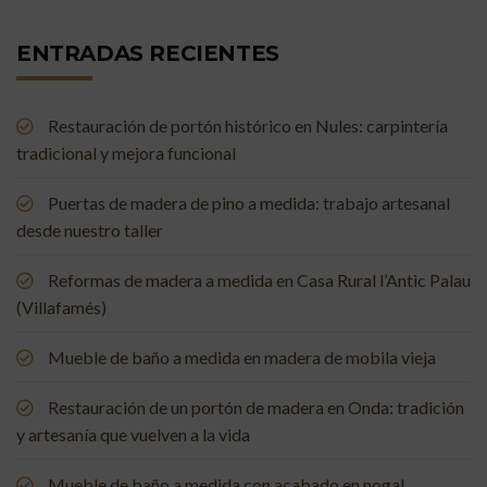
ENTRADAS RECIENTES
Restauración de portón histórico en Nules: carpintería
tradicional y mejora funcional
Puertas de madera de pino a medida: trabajo artesanal
desde nuestro taller
Reformas de madera a medida en Casa Rural l’Antic Palau
(Villafamés)
Mueble de baño a medida en madera de mobila vieja
Restauración de un portón de madera en Onda: tradición
y artesanía que vuelven a la vida
Mueble de baño a medida con acabado en nogal