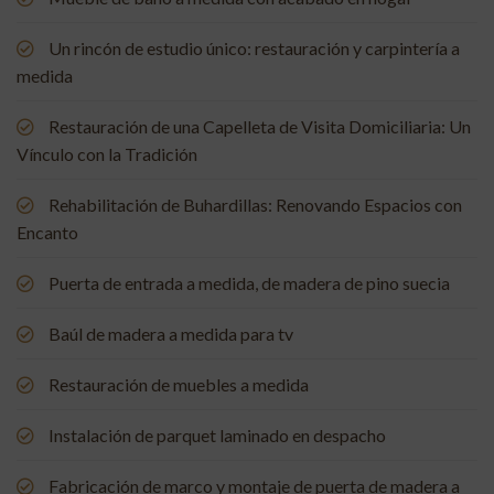
Un rincón de estudio único: restauración y carpintería a
medida
Restauración de una Capelleta de Visita Domiciliaria: Un
Vínculo con la Tradición
Rehabilitación de Buhardillas: Renovando Espacios con
Encanto
Puerta de entrada a medida, de madera de pino suecia
Baúl de madera a medida para tv
Restauración de muebles a medida
Instalación de parquet laminado en despacho
Fabricación de marco y montaje de puerta de madera a