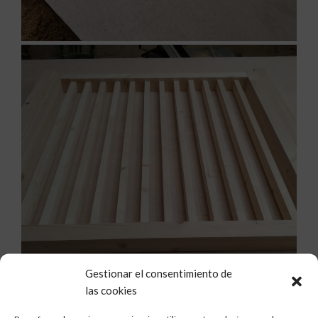
Gestionar el consentimiento de
las cookies