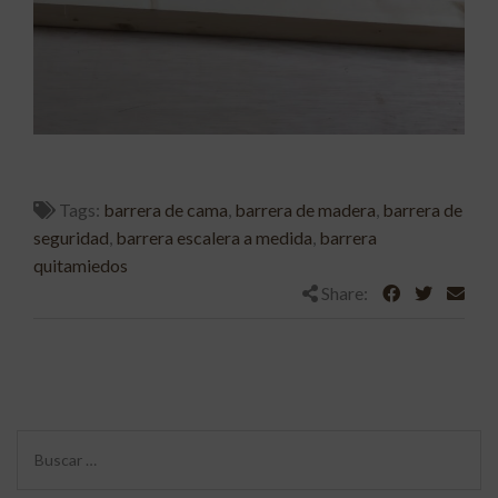
Tags:
barrera de cama
,
barrera de madera
,
barrera de
seguridad
,
barrera escalera a medida
,
barrera
quitamiedos
Share: