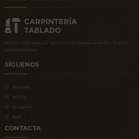
20 años dedicados a la fabricación de muebles a medida. Nuestra
pasión la madera.
SÍGUENOS
facebook
twitter
Instagram
feed
CONTACTA