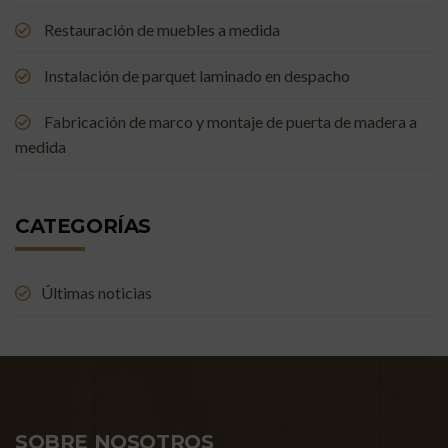
Restauración de muebles a medida
Instalación de parquet laminado en despacho
Fabricación de marco y montaje de puerta de madera a
medida
CATEGORÍAS
Últimas noticias
SOBRE NOSOTROS