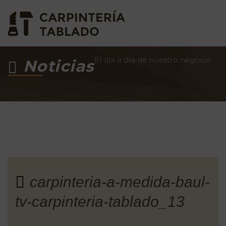
El día a día de nuestro negocio
Noticias
carpinteria-a-medida-baul-
tv-carpinteria-tablado_13