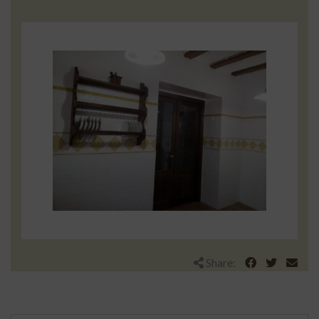
Share: