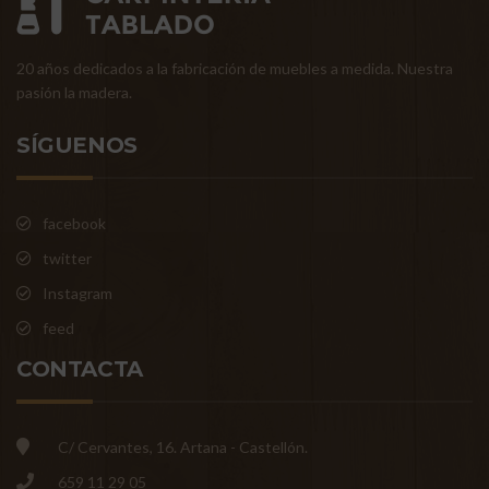
20 años dedicados a la fabricación de muebles a medida. Nuestra
pasión la madera.
SÍGUENOS
facebook
twitter
Instagram
feed
CONTACTA
C/ Cervantes, 16. Artana - Castellón.
659 11 29 05