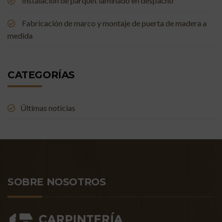
Instalación de parquet laminado en despacho
Fabricación de marco y montaje de puerta de madera a
medida
CATEGORÍAS
Últimas noticias
SOBRE NOSOTROS