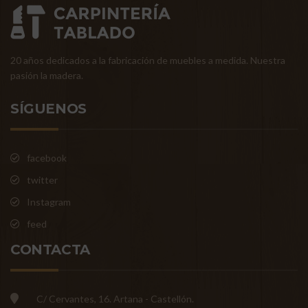
20 años dedicados a la fabricación de muebles a medida. Nuestra
pasión la madera.
SÍGUENOS
facebook
twitter
Instagram
feed
CONTACTA
C/ Cervantes, 16. Artana - Castellón.