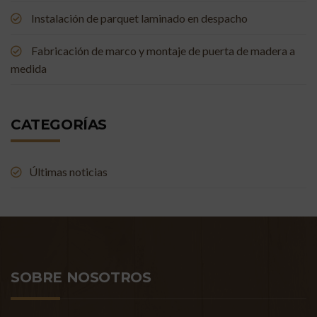
Instalación de parquet laminado en despacho
Fabricación de marco y montaje de puerta de madera a
medida
CATEGORÍAS
Últimas noticias
SOBRE NOSOTROS