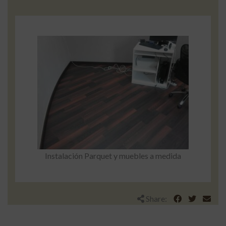
Instalación Parquet y muebles a medida
Share: