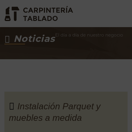
El día a día de nuestro negocio
Noticias
Instalación Parquet y
muebles a medida