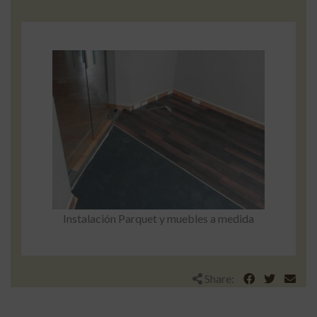
Instalación Parquet y muebles a medida
Share: