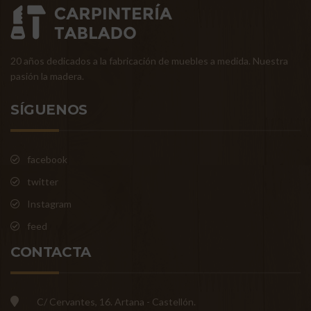
20 años dedicados a la fabricación de muebles a medida. Nuestra
pasión la madera.
SÍGUENOS
facebook
twitter
Instagram
feed
CONTACTA
C/ Cervantes, 16. Artana - Castellón.