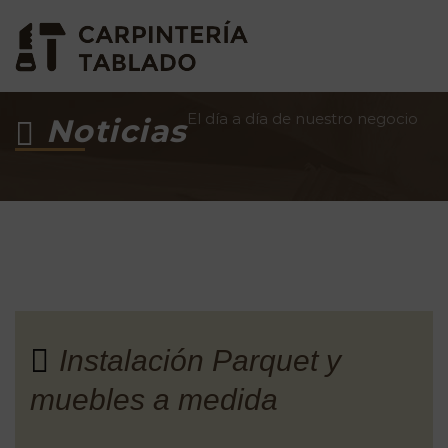
El día a día de nuestro negocio
Noticias
Instalación Parquet y
muebles a medida