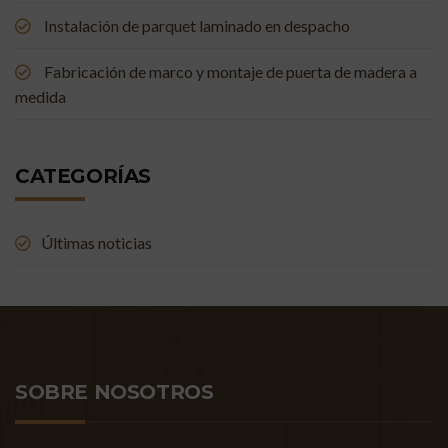
Instalación de parquet laminado en despacho
Fabricación de marco y montaje de puerta de madera a
medida
CATEGORÍAS
Últimas noticias
SOBRE NOSOTROS