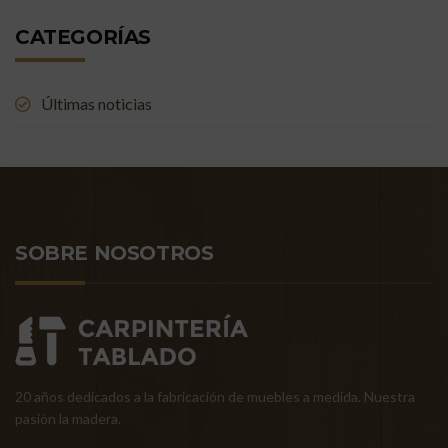
CATEGORÍAS
Últimas noticias
SOBRE NOSOTROS
20 años dedicados a la fabricación de muebles a medida. Nuestra
pasión la madera.