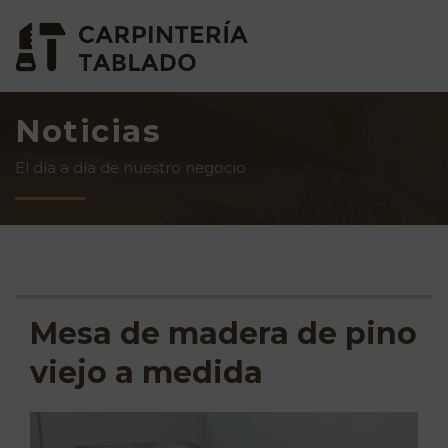
Noticias
El día a día de nuestro negocio
Mesa de madera de pino
viejo a medida