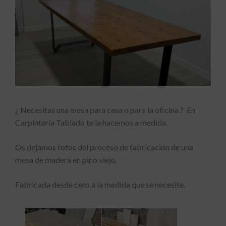
¿ Necesitas una mesa para casa o para la oficina ? En
Carpintería Tablado te la hacemos a medida.
Os dejamos fotos del proceso de fabricación de una
mesa de madera en pino viejo.
Fabricada desde cero a la medida que se necesite.