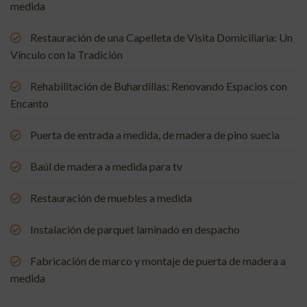
medida
Restauración de una Capelleta de Visita Domiciliaria: Un
Vínculo con la Tradición
Rehabilitación de Buhardillas: Renovando Espacios con
Encanto
Puerta de entrada a medida, de madera de pino suecia
Baúl de madera a medida para tv
Restauración de muebles a medida
Instalación de parquet laminado en despacho
Fabricación de marco y montaje de puerta de madera a
medida