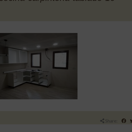
Share: