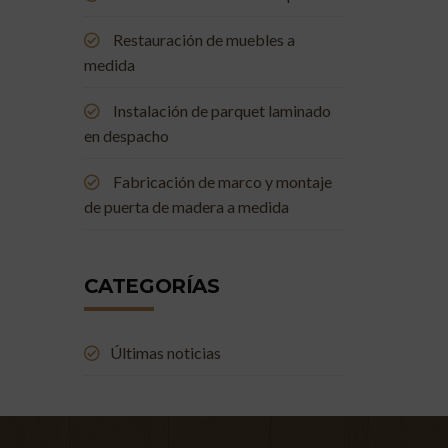
Restauración de muebles a
medida
Instalación de parquet laminado
en despacho
Fabricación de marco y montaje
de puerta de madera a medida
CATEGORÍAS
Últimas noticias