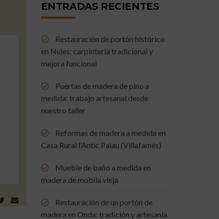
ENTRADAS RECIENTES
Restauración de portón histórico
en Nules: carpintería tradicional y
mejora funcional
Puertas de madera de pino a
medida: trabajo artesanal desde
nuestro taller
Reformas de madera a medida en
Casa Rural l’Antic Palau (Villafamés)
Mueble de baño a medida en
madera de mobila vieja
Restauración de un portón de
madera en Onda: tradición y artesanía