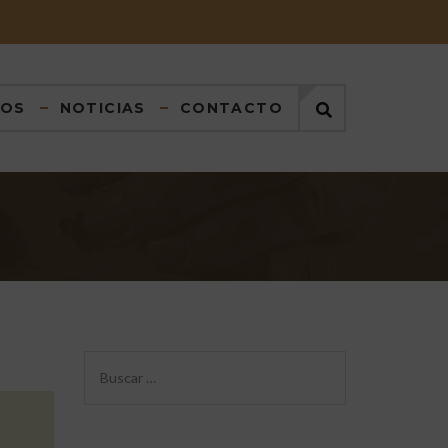
DOS
NOTICIAS
CONTACTO