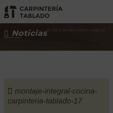
El día a día de nuestro negocio
Noticias
montaje-integral-cocina-
carpinteria-tablado-17