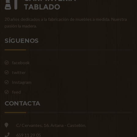
20 años dedicados a la fabricación de muebles a medida. Nuestra
pasión la madera.
SÍGUENOS
facebook
twitter
Instagram
feed
CONTACTA
C/ Cervantes, 16. Artana - Castellón.
659 11 29 05