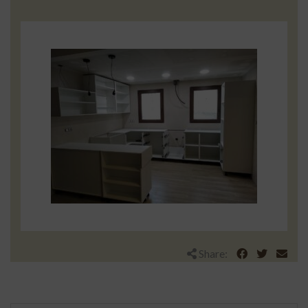
Share: