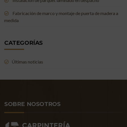
Instalación de parquet laminado en despacho
Fabricación de marco y montaje de puerta de madera a
medida
CATEGORÍAS
Últimas noticias
SOBRE NOSOTROS