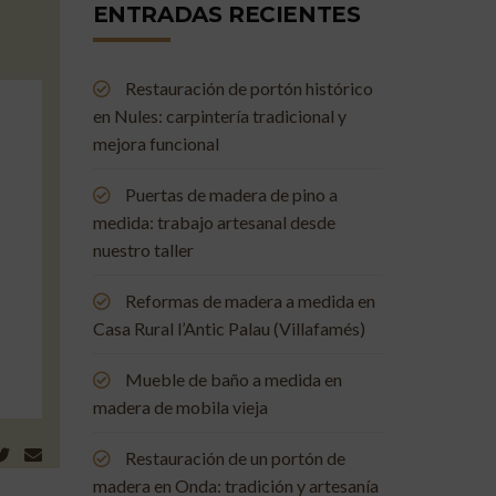
ENTRADAS RECIENTES
Restauración de portón histórico
en Nules: carpintería tradicional y
mejora funcional
Puertas de madera de pino a
medida: trabajo artesanal desde
nuestro taller
Reformas de madera a medida en
Casa Rural l’Antic Palau (Villafamés)
Mueble de baño a medida en
madera de mobila vieja
Restauración de un portón de
madera en Onda: tradición y artesanía