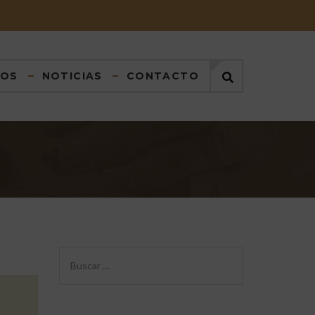
DOS
NOTICIAS
CONTACTO