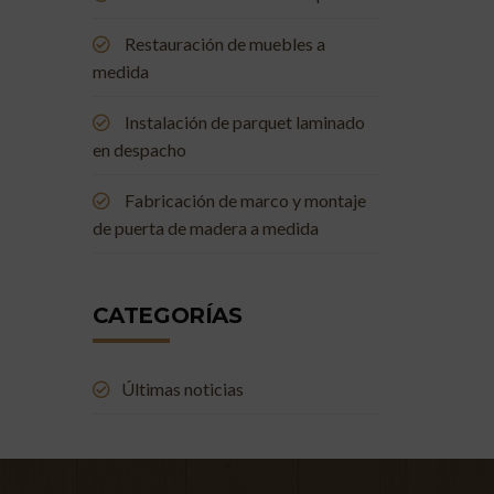
Restauración de muebles a
medida
Instalación de parquet laminado
en despacho
Fabricación de marco y montaje
de puerta de madera a medida
CATEGORÍAS
Últimas noticias