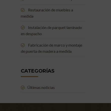
Restauración de muebles a
medida
Instalación de parquet laminado
en despacho
Fabricación de marco y montaje
de puerta de madera a medida
CATEGORÍAS
Últimas noticias