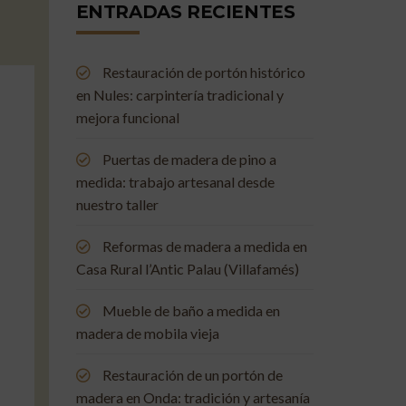
ENTRADAS RECIENTES
Restauración de portón histórico
en Nules: carpintería tradicional y
mejora funcional
Puertas de madera de pino a
medida: trabajo artesanal desde
nuestro taller
Reformas de madera a medida en
Casa Rural l’Antic Palau (Villafamés)
Mueble de baño a medida en
madera de mobila vieja
Restauración de un portón de
madera en Onda: tradición y artesanía