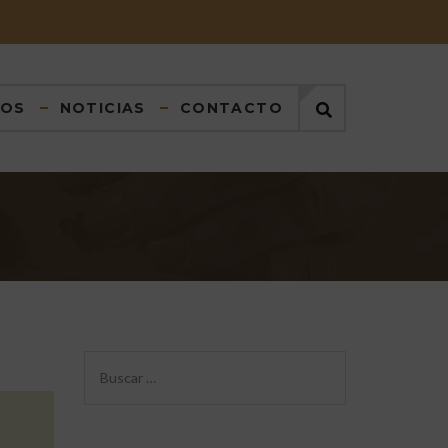
DOS
NOTICIAS
CONTACTO