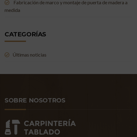
Fabricación de marco y montaje de puerta de madera a
medida
CATEGORÍAS
Últimas noticias
SOBRE NOSOTROS