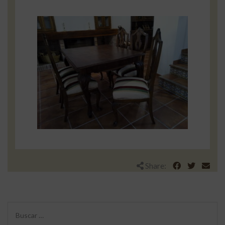
Share: