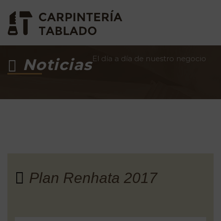
El día a día de nuestro negocio
Noticias
Plan Renhata 2017