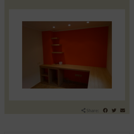
Share: