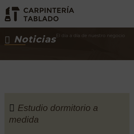
El día a día de nuestro negocio
Noticias
Estudio dormitorio a
medida