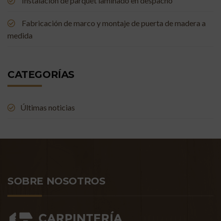
Instalación de parquet laminado en despacho
Fabricación de marco y montaje de puerta de madera a
medida
CATEGORÍAS
Últimas noticias
SOBRE NOSOTROS