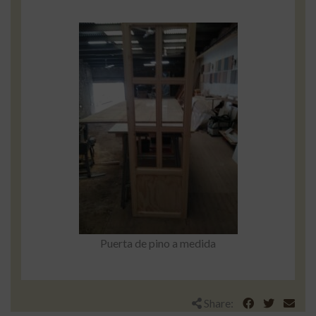
Puerta de pino a medida
Share: