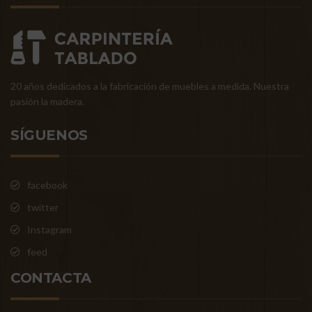
20 años dedicados a la fabricación de muebles a medida. Nuestra
pasión la madera.
SÍGUENOS
facebook
twitter
Instagram
feed
CONTACTA