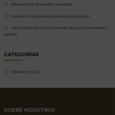
Restauración de muebles a medida
Instalación de parquet laminado en despacho
Fabricación de marco y montaje de puerta de madera a
medida
CATEGORÍAS
Últimas noticias
SOBRE NOSOTROS