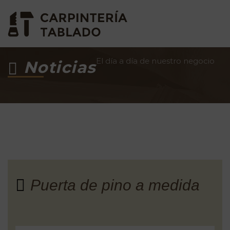
El día a día de nuestro negocio
Noticias
Puerta de pino a medida