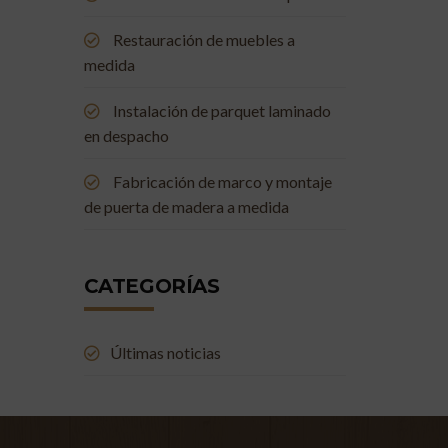
Restauración de muebles a
medida
Instalación de parquet laminado
en despacho
Fabricación de marco y montaje
de puerta de madera a medida
CATEGORÍAS
Últimas noticias