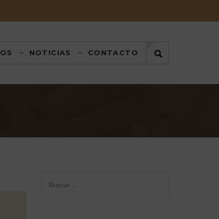
DOS
NOTICIAS
CONTACTO