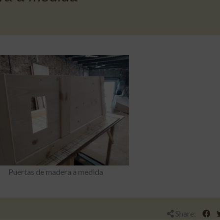
Puertas de madera a medida
Share: