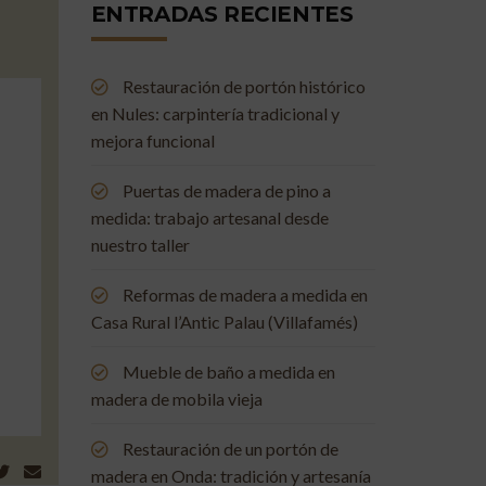
ENTRADAS RECIENTES
Restauración de portón histórico
en Nules: carpintería tradicional y
mejora funcional
Puertas de madera de pino a
medida: trabajo artesanal desde
nuestro taller
Reformas de madera a medida en
Casa Rural l’Antic Palau (Villafamés)
Mueble de baño a medida en
madera de mobila vieja
Restauración de un portón de
madera en Onda: tradición y artesanía