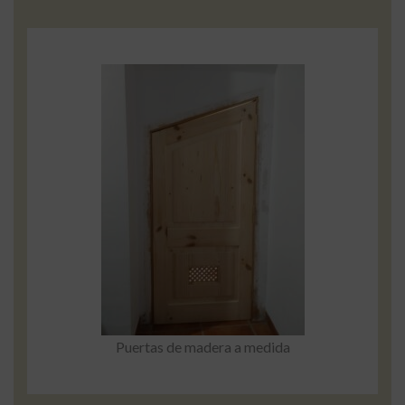
Puertas de madera a medida