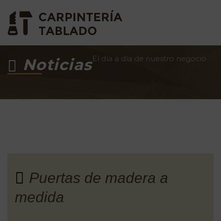
El día a día de nuestro negocio
Noticias
Puertas de madera a
medida