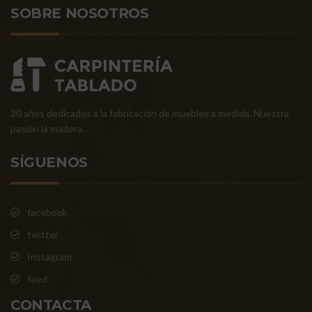
SOBRE NOSOTROS
20 años dedicados a la fabricación de muebles a medida. Nuestra
pasión la madera.
SÍGUENOS
facebook
twitter
Instagram
feed
CONTACTA