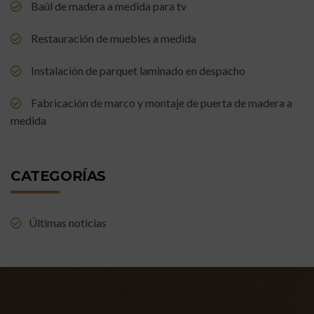
Baúl de madera a medida para tv
Restauración de muebles a medida
Instalación de parquet laminado en despacho
Fabricación de marco y montaje de puerta de madera a
medida
CATEGORÍAS
Últimas noticias