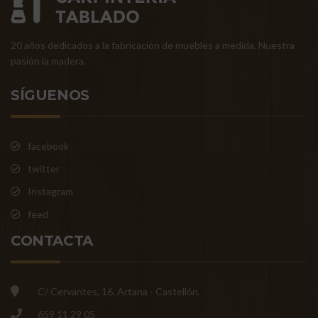
20 años dedicados a la fabricación de muebles a medida. Nuestra
pasión la madera.
SÍGUENOS
facebook
twitter
Instagram
feed
CONTACTA
C/ Cervantes, 16. Artana - Castellón.
659 11 29 05