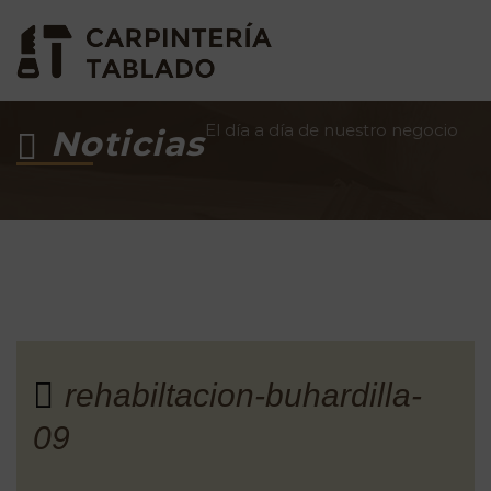
El día a día de nuestro negocio
Noticias
rehabiltacion-buhardilla-
09