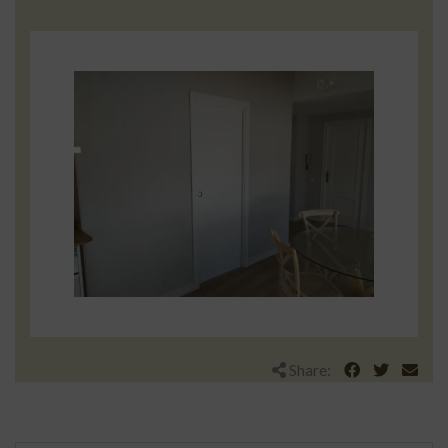
Share: