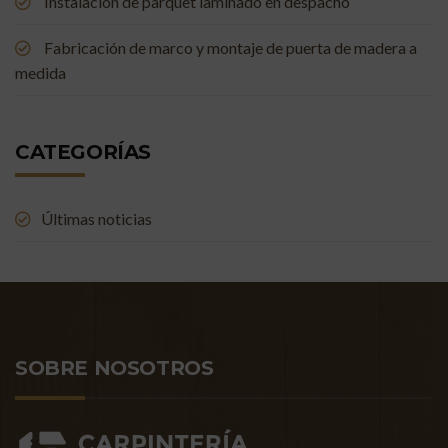
Instalación de parquet laminado en despacho
Fabricación de marco y montaje de puerta de madera a
medida
CATEGORÍAS
Últimas noticias
SOBRE NOSOTROS