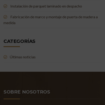
Instalación de parquet laminado en despacho
Fabricación de marco y montaje de puerta de madera a
medida
CATEGORÍAS
Últimas noticias
SOBRE NOSOTROS