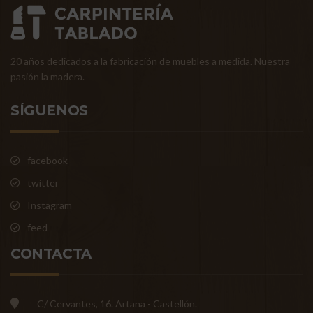
20 años dedicados a la fabricación de muebles a medida. Nuestra
pasión la madera.
SÍGUENOS
facebook
twitter
Instagram
feed
CONTACTA
C/ Cervantes, 16. Artana - Castellón.