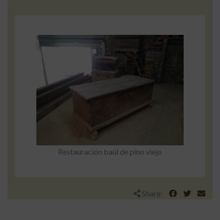
Restauración baúl de pino viejo
Share: