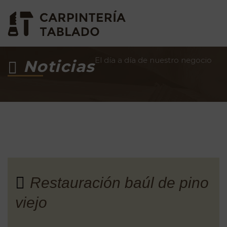
El día a día de nuestro negocio
Noticias
Restauración baúl de pino
viejo