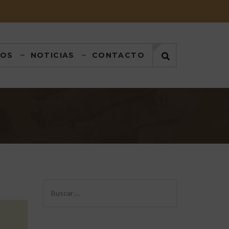
DOS
NOTICIAS
CONTACTO