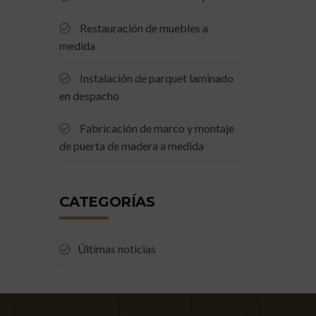
Restauración de muebles a
medida
Instalación de parquet laminado
en despacho
Fabricación de marco y montaje
de puerta de madera a medida
CATEGORÍAS
Últimas noticias