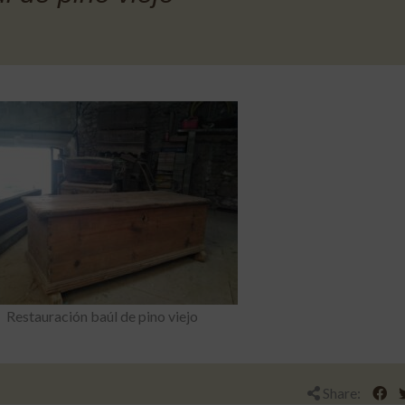
Restauración baúl de pino viejo
Share: