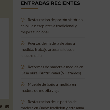
ENTRADAS RECIENTES
Restauración de portón histórico
en Nules: carpintería tradicional y
mejora funcional
Puertas de madera de pino a
medida: trabajo artesanal desde
nuestro taller
Reformas de madera a medida en
Casa Rural l’Antic Palau (Villafamés)
Mueble de baño a medida en
madera de mobila vieja
Restauración de un portón de
madera en Onda: tradición y artesanía