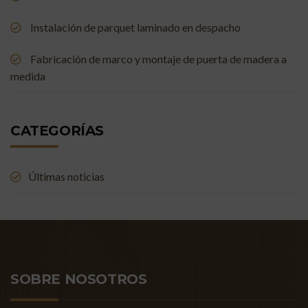
Instalación de parquet laminado en despacho
Fabricación de marco y montaje de puerta de madera a
medida
CATEGORÍAS
Últimas noticias
SOBRE NOSOTROS