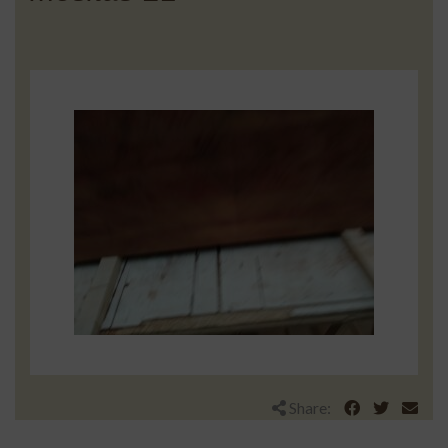
Share: