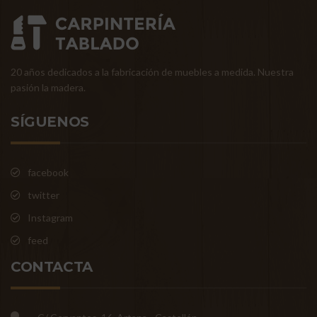
20 años dedicados a la fabricación de muebles a medida. Nuestra
pasión la madera.
SÍGUENOS
facebook
twitter
Instagram
feed
CONTACTA