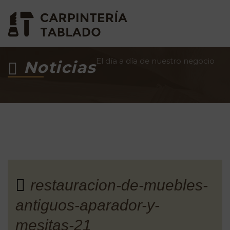
El día a día de nuestro negocio
Noticias
restauracion-de-muebles-
antiguos-aparador-y-
mesitas-21