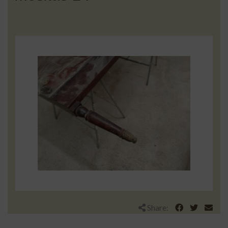
Share: