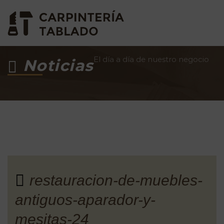
El día a día de nuestro negocio
Noticias
restauracion-de-muebles-
antiguos-aparador-y-
mesitas-24