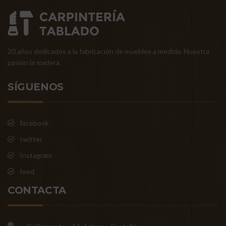
20 años dedicados a la fabricación de muebles a medida. Nuestra
pasión la madera.
SÍGUENOS
facebook
twitter
Instagram
feed
CONTACTA