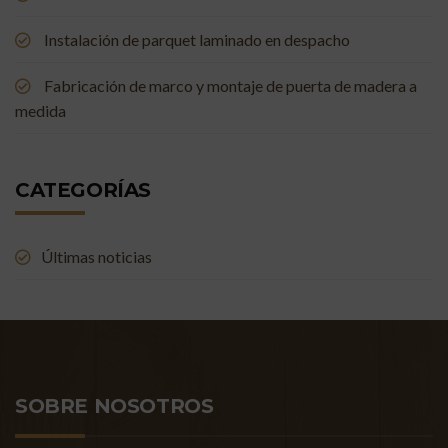
Instalación de parquet laminado en despacho
Fabricación de marco y montaje de puerta de madera a
medida
CATEGORÍAS
Últimas noticias
SOBRE NOSOTROS