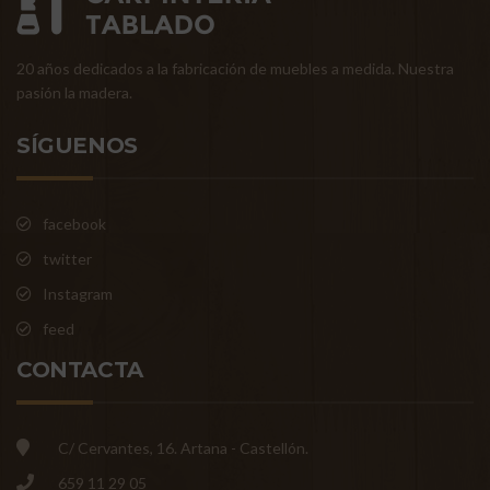
20 años dedicados a la fabricación de muebles a medida. Nuestra
pasión la madera.
SÍGUENOS
facebook
twitter
Instagram
feed
CONTACTA
C/ Cervantes, 16. Artana - Castellón.
659 11 29 05