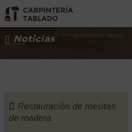
El día a día de nuestro negocio
Noticias
Restauración de mesitas
de madera