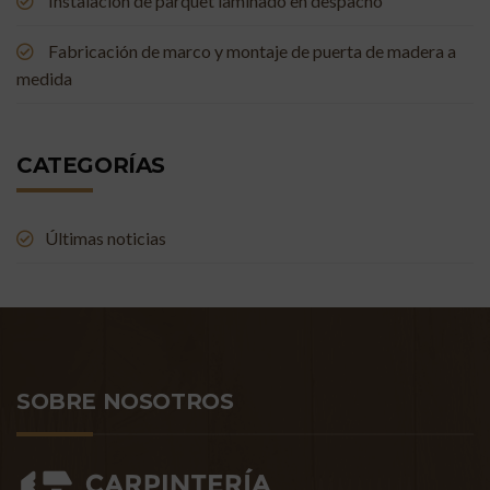
Instalación de parquet laminado en despacho
Fabricación de marco y montaje de puerta de madera a
medida
CATEGORÍAS
Últimas noticias
SOBRE NOSOTROS