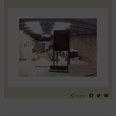
Share: