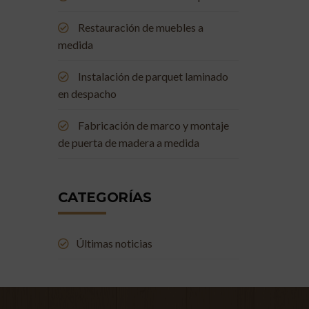
Restauración de muebles a
medida
Instalación de parquet laminado
en despacho
Fabricación de marco y montaje
de puerta de madera a medida
CATEGORÍAS
Últimas noticias