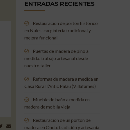
ENTRADAS RECIENTES
Restauración de portón histórico
en Nules: carpintería tradicional y
mejora funcional
Puertas de madera de pino a
medida: trabajo artesanal desde
nuestro taller
Reformas de madera a medida en
Casa Rural l’Antic Palau (Villafamés)
Mueble de baño a medida en
madera de mobila vieja
Restauración de un portón de
madera en Onda: tradición y artesanía