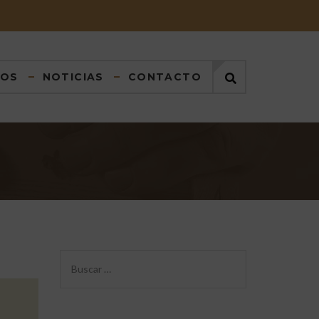
DOS
NOTICIAS
CONTACTO