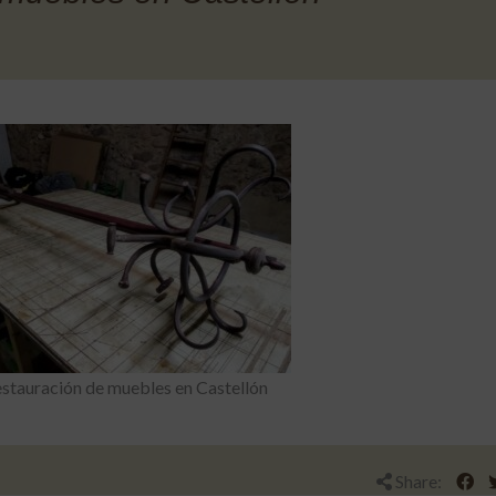
stauración de muebles en Castellón
Share: