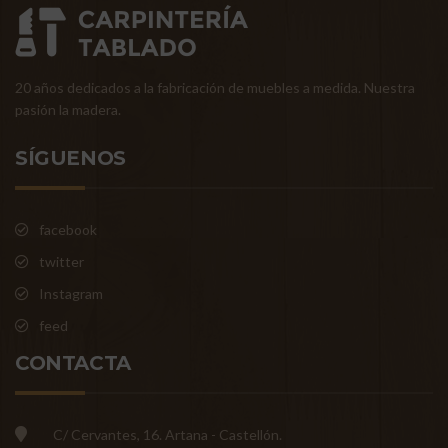
20 años dedicados a la fabricación de muebles a medida. Nuestra
pasión la madera.
SÍGUENOS
facebook
twitter
Instagram
feed
CONTACTA
C/ Cervantes, 16. Artana - Castellón.