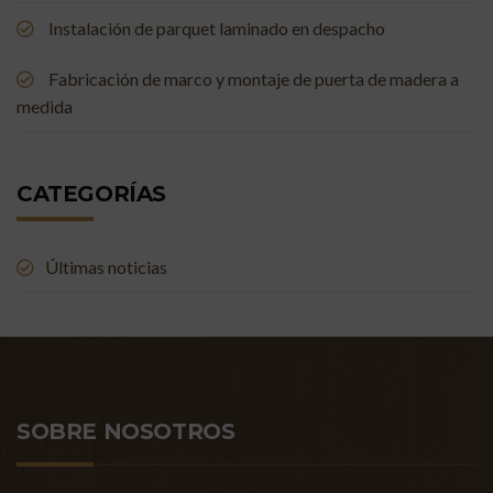
Instalación de parquet laminado en despacho
Fabricación de marco y montaje de puerta de madera a
medida
CATEGORÍAS
Últimas noticias
SOBRE NOSOTROS