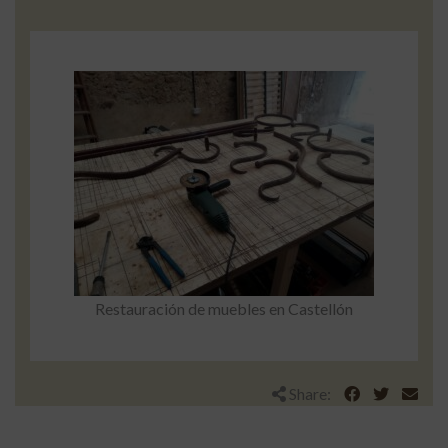
Restauración de muebles en Castellón
Share: