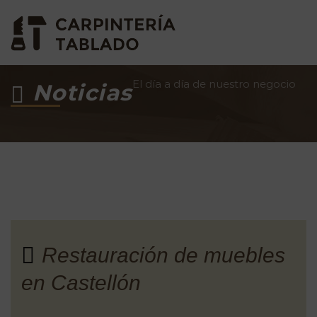
El día a día de nuestro negocio
Noticias
Restauración de muebles
en Castellón