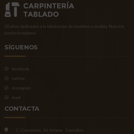
20 años dedicados a la fabricación de muebles a medida. Nuestra
pasión la madera.
SÍGUENOS
facebook
twitter
Instagram
feed
CONTACTA
C/ Cervantes, 16. Artana - Castellón.