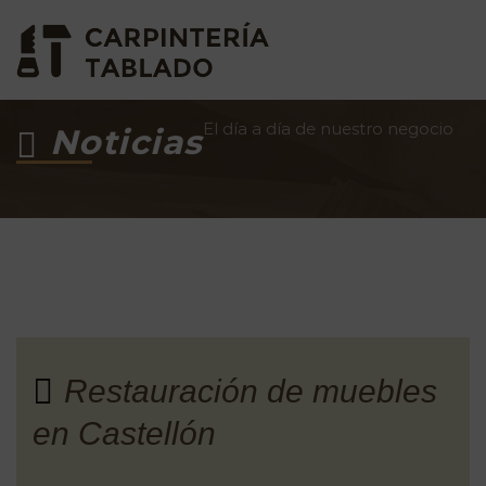
El día a día de nuestro negocio
Noticias
Restauración de muebles
en Castellón