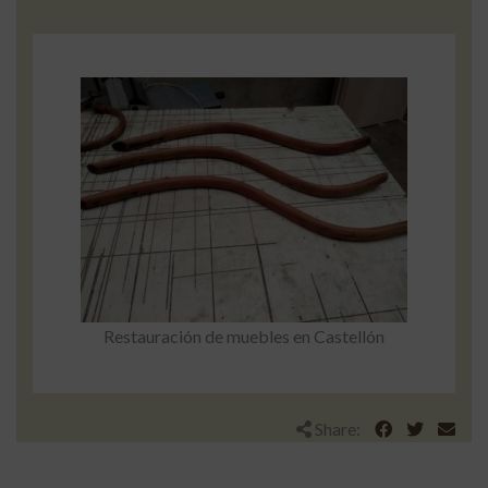
Restauración de muebles en Castellón
Share: