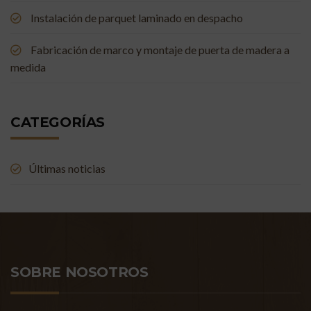
Instalación de parquet laminado en despacho
Fabricación de marco y montaje de puerta de madera a
medida
CATEGORÍAS
Últimas noticias
SOBRE NOSOTROS