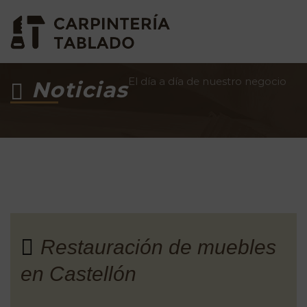
El día a día de nuestro negocio
Noticias
Restauración de muebles
en Castellón