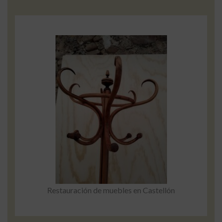
Restauración de muebles en Castellón