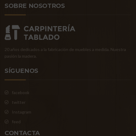
SOBRE NOSOTROS
20 años dedicados a la fabricación de muebles a medida. Nuestra
pasión la madera.
SÍGUENOS
facebook
twitter
Instagram
feed
CONTACTA