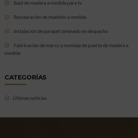
Baúl de madera a medida para tv
Restauración de muebles a medida
Instalación de parquet laminado en despacho
Fabricación de marco y montaje de puerta de madera a
medida
CATEGORÍAS
Últimas noticias