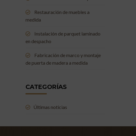
Restauración de muebles a
medida
Instalación de parquet laminado
en despacho
Fabricación de marco y montaje
de puerta de madera a medida
CATEGORÍAS
Últimas noticias