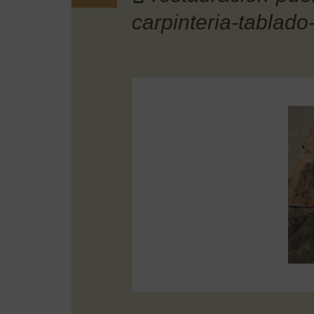
carpinteria-tablado