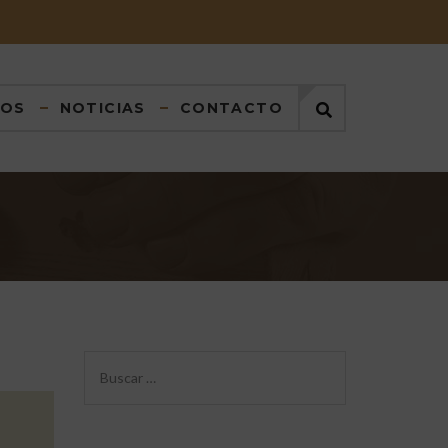
DOS
NOTICIAS
CONTACTO