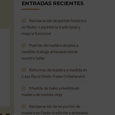
ENTRADAS RECIENTES
Restauración de portón histórico
en Nules: carpintería tradicional y
mejora funcional
Puertas de madera de pino a
medida: trabajo artesanal desde
nuestro taller
Reformas de madera a medida en
Casa Rural l’Antic Palau (Villafamés)
Mueble de baño a medida en
madera de mobila vieja
Restauración de un portón de
madera en Onda: tradición y artesanía