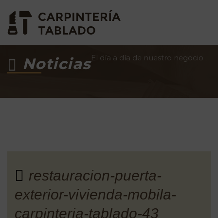
El día a día de nuestro negocio
Noticias
restauracion-puerta-
exterior-vivienda-mobila-
carpinteria-tablado-43