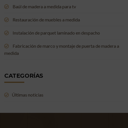
Baúl de madera a medida para tv
Restauración de muebles a medida
Instalación de parquet laminado en despacho
Fabricación de marco y montaje de puerta de madera a
medida
CATEGORÍAS
Últimas noticias