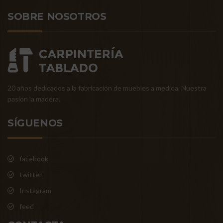
SOBRE NOSOTROS
20 años dedicados a la fabricación de muebles a medida. Nuestra
pasión la madera.
SÍGUENOS
facebook
twitter
Instagram
feed