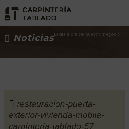
El día a día de nuestro negocio
Noticias
restauracion-puerta-
exterior-vivienda-mobila-
carpinteria-tablado-57