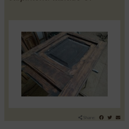
Share: