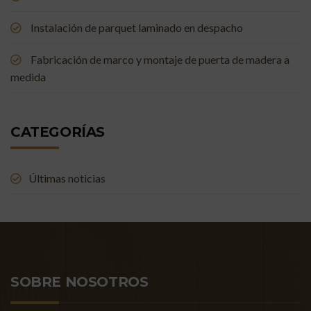
Instalación de parquet laminado en despacho
Fabricación de marco y montaje de puerta de madera a
medida
CATEGORÍAS
Últimas noticias
SOBRE NOSOTROS