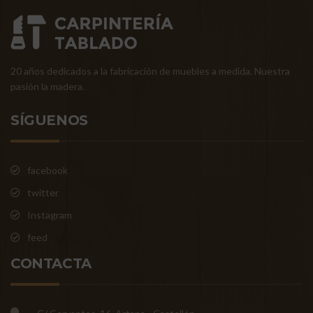
20 años dedicados a la fabricación de muebles a medida. Nuestra
pasión la madera.
SÍGUENOS
facebook
twitter
Instagram
feed
CONTACTA