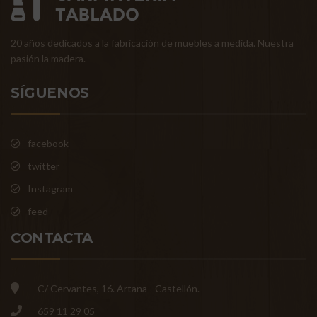
20 años dedicados a la fabricación de muebles a medida. Nuestra
pasión la madera.
SÍGUENOS
facebook
twitter
Instagram
feed
CONTACTA
C/ Cervantes, 16. Artana - Castellón.
659 11 29 05