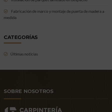
Fabricación de marco y montaje de puerta de madera a
medida
CATEGORÍAS
Últimas noticias
SOBRE NOSOTROS