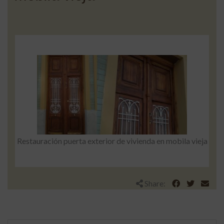
Restauración puerta exterior de vivienda en mobila vieja
Share: