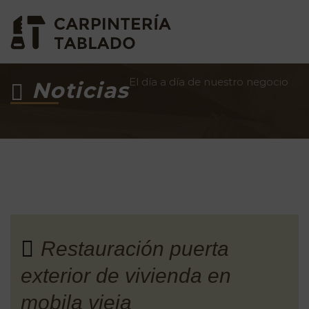
El día a día de nuestro negocio
Noticias
Restauración puerta
exterior de vivienda en
mobila vieja