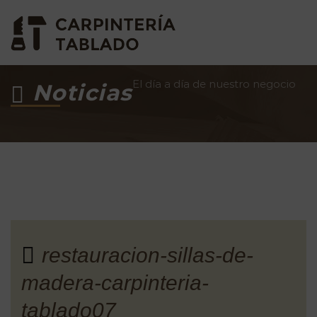
El día a día de nuestro negocio
Noticias
restauracion-sillas-de-
madera-carpinteria-
tablado07