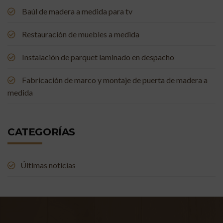
Baúl de madera a medida para tv
Restauración de muebles a medida
Instalación de parquet laminado en despacho
Fabricación de marco y montaje de puerta de madera a
medida
CATEGORÍAS
Últimas noticias