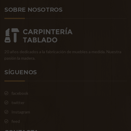
SOBRE NOSOTROS
20 años dedicados a la fabricación de muebles a medida. Nuestra
pasión la madera.
SÍGUENOS
facebook
twitter
Instagram
feed