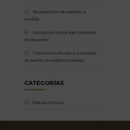
Restauración de muebles a
medida
Instalación de parquet laminado
en despacho
Fabricación de marco y montaje
de puerta de madera a medida
CATEGORÍAS
Últimas noticias