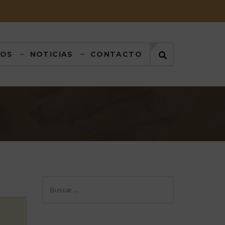
DOS
NOTICIAS
CONTACTO