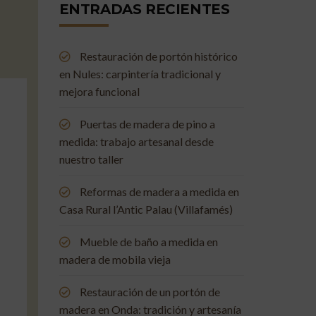
ENTRADAS RECIENTES
Restauración de portón histórico
en Nules: carpintería tradicional y
mejora funcional
Puertas de madera de pino a
medida: trabajo artesanal desde
nuestro taller
Reformas de madera a medida en
Casa Rural l’Antic Palau (Villafamés)
Mueble de baño a medida en
madera de mobila vieja
Restauración de un portón de
madera en Onda: tradición y artesanía