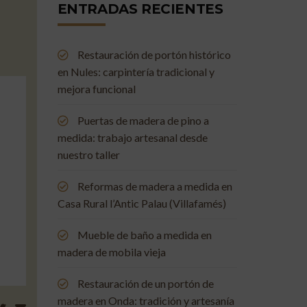
ENTRADAS RECIENTES
Restauración de portón histórico
en Nules: carpintería tradicional y
mejora funcional
Puertas de madera de pino a
medida: trabajo artesanal desde
nuestro taller
Reformas de madera a medida en
Casa Rural l’Antic Palau (Villafamés)
Mueble de baño a medida en
madera de mobila vieja
Restauración de un portón de
madera en Onda: tradición y artesanía