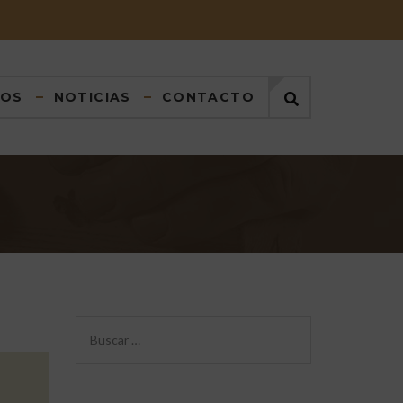
DOS
NOTICIAS
CONTACTO