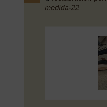
medida-22