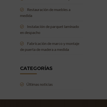
Restauración de muebles a
medida
Instalación de parquet laminado
en despacho
Fabricación de marco y montaje
de puerta de madera a medida
CATEGORÍAS
Últimas noticias