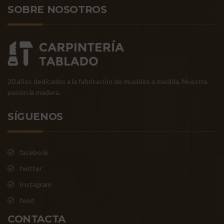
SOBRE NOSOTROS
20 años dedicados a la fabricación de muebles a medida. Nuestra
pasión la madera.
SÍGUENOS
facebook
twitter
Instagram
feed
CONTACTA