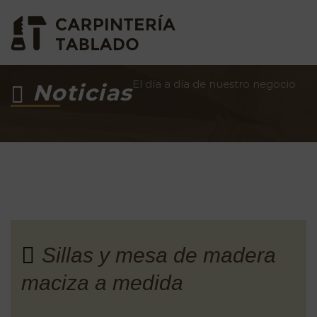
El día a día de nuestro negocio
Noticias
Sillas y mesa de madera
maciza a medida