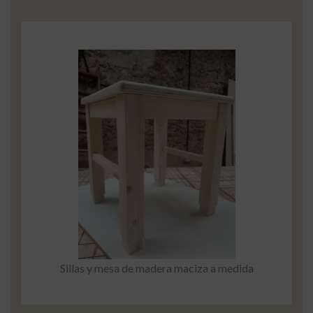
Sillas y mesa de madera maciza a medida