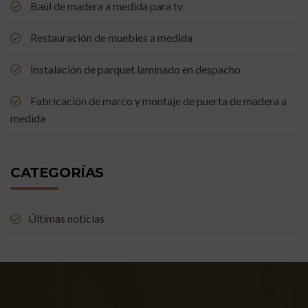
Baúl de madera a medida para tv
Restauración de muebles a medida
Instalación de parquet laminado en despacho
Fabricación de marco y montaje de puerta de madera a
medida
CATEGORÍAS
Últimas noticias