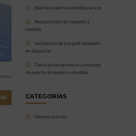
Baúl de madera a medida para tv
Restauración de muebles a
medida
Instalación de parquet laminado
en despacho
Fabricación de marco y montaje
de puerta de madera a medida
 hemos
CATEGORÍAS
ORE
Últimas noticias