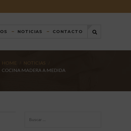
DOS
NOTICIAS
CONTACTO
HOME
NOTICIAS
COCINA MADERA A MEDIDA