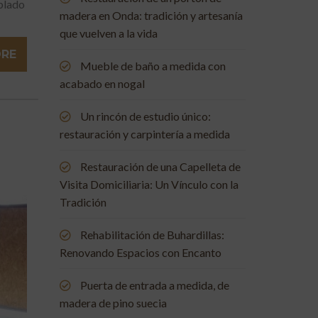
blado
madera en Onda: tradición y artesanía
que vuelven a la vida
ORE
Mueble de baño a medida con
acabado en nogal
Un rincón de estudio único:
restauración y carpintería a medida
Restauración de una Capelleta de
Visita Domiciliaria: Un Vínculo con la
Tradición
Rehabilitación de Buhardillas:
Renovando Espacios con Encanto
Puerta de entrada a medida, de
madera de pino suecia