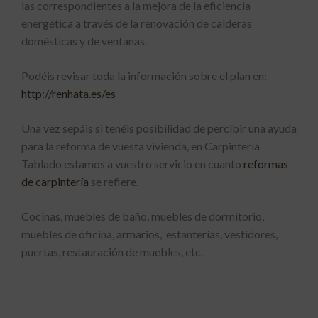
las correspondientes a la mejora de la eficiencia
energética a través de la renovación de calderas
domésticas y de ventanas.
Podéis revisar toda la información sobre el plan en:
http://renhata.es/es
Una vez sepáis si tenéis posibilidad de percibir una ayuda
para la reforma de vuesta vivienda, en Carpintería
Tablado estamos a vuestro servicio en cuanto
reformas
de carpintería
se refiere.
Cocinas, muebles de baño, muebles de dormitorio,
muebles de oficina, armarios, estanterías, vestidores,
puertas, restauración de muebles, etc.