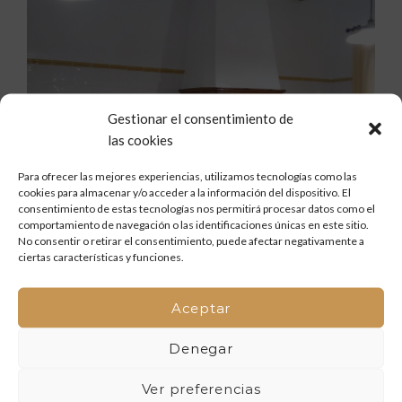
Gestionar el consentimiento de
las cookies
Para ofrecer las mejores experiencias, utilizamos tecnologías como las
cookies para almacenar y/o acceder a la información del dispositivo. El
consentimiento de estas tecnologías nos permitirá procesar datos como el
comportamiento de navegación o las identificaciones únicas en este sitio.
No consentir o retirar el consentimiento, puede afectar negativamente a
ciertas características y funciones.
Aceptar
Denegar
Ver preferencias