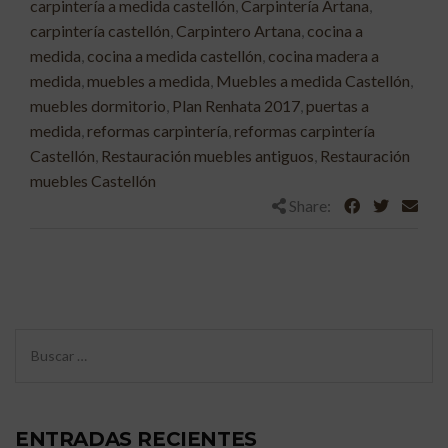
carpintería a medida castellón
,
Carpintería Artana
,
carpintería castellón
,
Carpintero Artana
,
cocina a
medida
,
cocina a medida castellón
,
cocina madera a
medida
,
muebles a medida
,
Muebles a medida Castellón
,
muebles dormitorio
,
Plan Renhata 2017
,
puertas a
medida
,
reformas carpintería
,
reformas carpintería
Castellón
,
Restauración muebles antiguos
,
Restauración
muebles Castellón
Share:
ENTRADAS RECIENTES