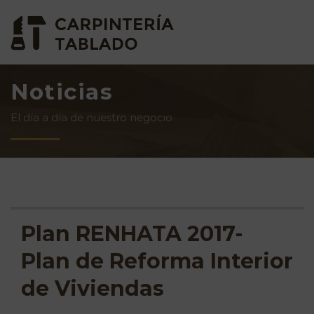
Noticias
El día a día de nuestro negocio
Plan RENHATA 2017-
Plan de Reforma Interior
de Viviendas