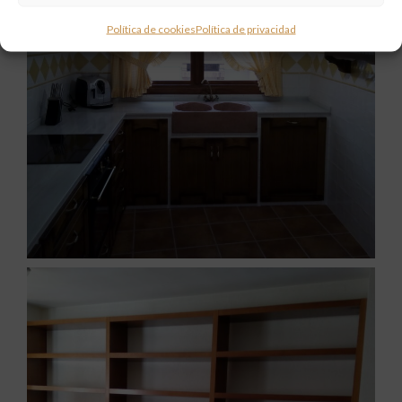
Política de cookies
Política de privacidad