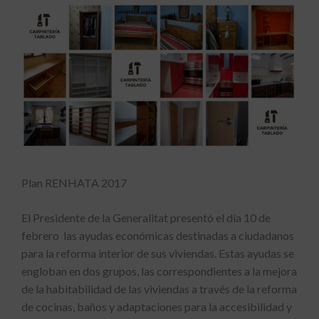
Plan RENHATA 2017
El Presidente de la Generalitat presentó el día 10 de
febrero las ayudas económicas destinadas a ciudadanos
para la reforma interior de sus viviendas. Estas ayudas se
engloban en dos grupos, las correspondientes a la mejora
de la habitabilidad de las viviendas a través de la reforma
de cocinas, baños y adaptaciones para la accesibilidad y