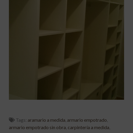
Tags:
aramario a medida
,
armario empotrado
,
armario empotrado sin obra
,
carpintería a medida
,