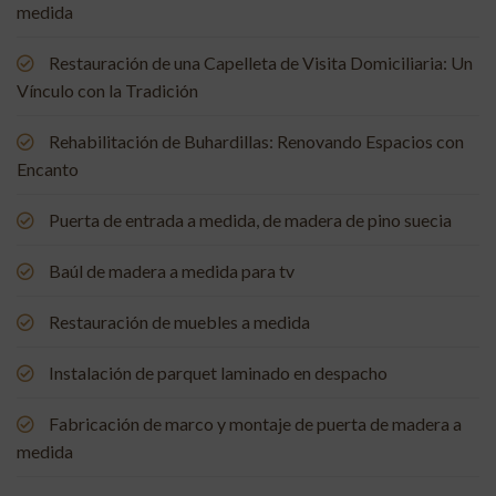
medida
Restauración de una Capelleta de Visita Domiciliaria: Un
Vínculo con la Tradición
Rehabilitación de Buhardillas: Renovando Espacios con
Encanto
Puerta de entrada a medida, de madera de pino suecia
Baúl de madera a medida para tv
Restauración de muebles a medida
Instalación de parquet laminado en despacho
Fabricación de marco y montaje de puerta de madera a
medida