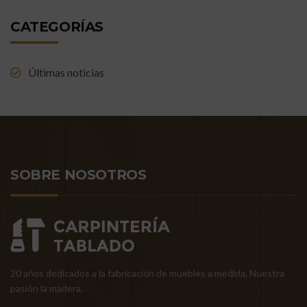
CATEGORÍAS
Últimas noticias
SOBRE NOSOTROS
20 años dedicados a la fabricación de muebles a medida. Nuestra
pasión la madera.