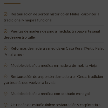
Restauración de portón histórico en Nules: carpintería
tradicional y mejora funcional
Puertas de madera de pino a medida: trabajo artesanal
desde nuestro taller
Reformas de madera a medida en Casa Rural l’Antic Palau
(Villafamés)
Mueble de baño a medida en madera de mobila vieja
Restauración de un portón de madera en Onda: tradición
y artesanía que vuelven a la vida
Mueble de baño a medida con acabado en nogal
Un rincón de estudio único: restauración y carpintería a