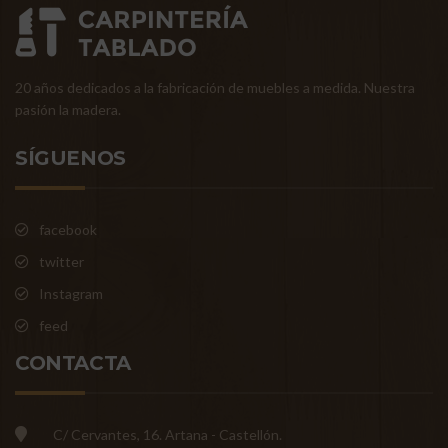
20 años dedicados a la fabricación de muebles a medida. Nuestra
pasión la madera.
SÍGUENOS
facebook
twitter
Instagram
feed
CONTACTA
C/ Cervantes, 16. Artana - Castellón.