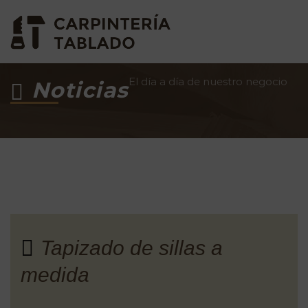
El día a día de nuestro negocio
Noticias
Tapizado de sillas a
medida