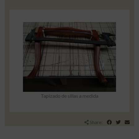
Tapizado de sillas a medida
Share: