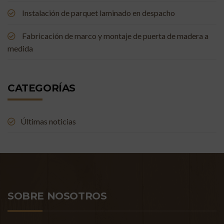
Instalación de parquet laminado en despacho
Fabricación de marco y montaje de puerta de madera a
medida
CATEGORÍAS
Últimas noticias
SOBRE NOSOTROS