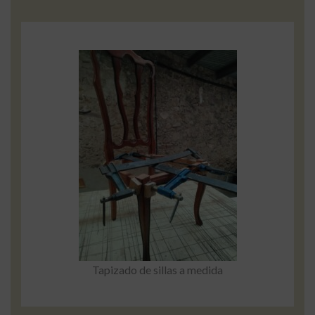
Tapizado de sillas a medida