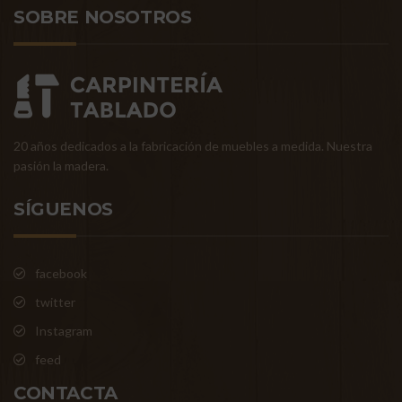
SOBRE NOSOTROS
20 años dedicados a la fabricación de muebles a medida. Nuestra
pasión la madera.
SÍGUENOS
facebook
twitter
Instagram
feed
CONTACTA