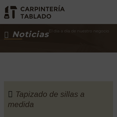
El día a día de nuestro negocio
Noticias
Tapizado de sillas a
medida