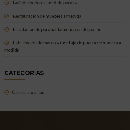
Baúl de madera a medida para tv
Restauración de muebles a medida
Instalación de parquet laminado en despacho
Fabricación de marco y montaje de puerta de madera a
medida
CATEGORÍAS
Últimas noticias