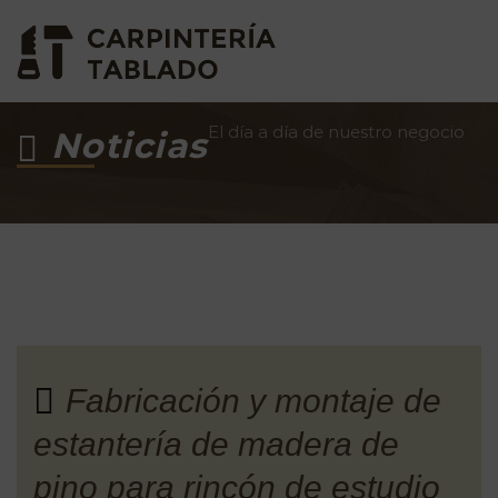
El día a día de nuestro negocio
Noticias
Fabricación y montaje de
estantería de madera de
pino para rincón de estudio