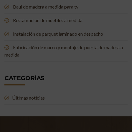
Baúl de madera a medida para tv
Restauración de muebles a medida
Instalación de parquet laminado en despacho
Fabricación de marco y montaje de puerta de madera a
medida
CATEGORÍAS
Últimas noticias