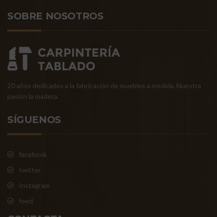
SOBRE NOSOTROS
20 años dedicados a la fabricación de muebles a medida. Nuestra
pasión la madera.
SÍGUENOS
facebook
twitter
Instagram
feed