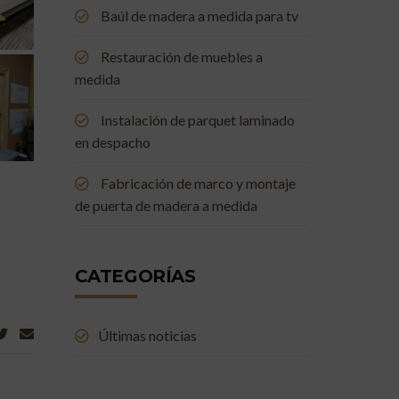
Baúl de madera a medida para tv
Restauración de muebles a
medida
Instalación de parquet laminado
en despacho
Fabricación de marco y montaje
de puerta de madera a medida
CATEGORÍAS
Últimas noticias