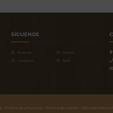
SÍGUENOS
facebook
twitter
Instagram
feed
6 -
Política de privacidad
-
Política de cookies
- Sitio web desarro