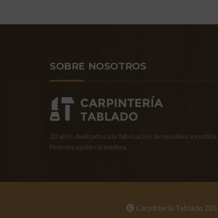
SOBRE NOSOTROS
20 años dedicados a la fabricación de muebles a medida.
Nuestra pasión la madera.
Carpinteria Tablado 201