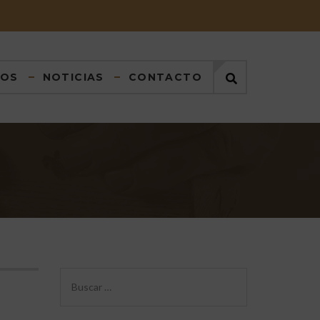
DOS
NOTICIAS
CONTACTO