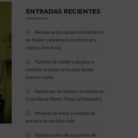
ENTRADAS RECIENTES
Restauración de portón histórico
en Nules: carpintería tradicional y
mejora funcional
Puertas de madera de pino a
medida: trabajo artesanal desde
nuestro taller
Reformas de madera a medida en
Casa Rural l’Antic Palau (Villafamés)
Mueble de baño a medida en
madera de mobila vieja
Restauración de un portón de