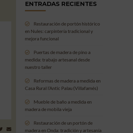
ENTRADAS RECIENTES
Restauración de portón histórico
en Nules: carpintería tradicional y
mejora funcional
Puertas de madera de pino a
medida: trabajo artesanal desde
nuestro taller
Reformas de madera a medida en
Casa Rural l’Antic Palau (Villafamés)
Mueble de baño a medida en
madera de mobila vieja
Restauración de un portón de
madera en Onda: tradición y artesanía