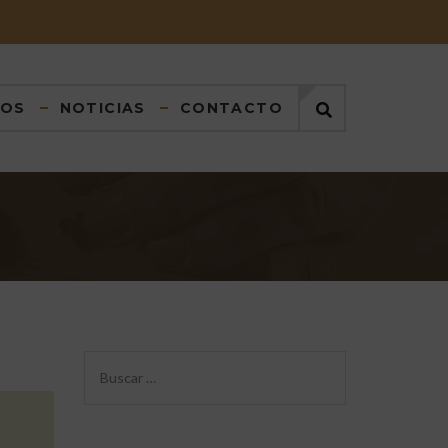
DOS
NOTICIAS
CONTACTO