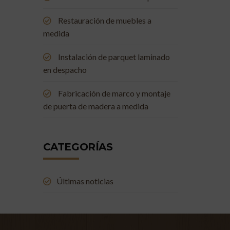
Restauración de muebles a
medida
Instalación de parquet laminado
en despacho
Fabricación de marco y montaje
de puerta de madera a medida
CATEGORÍAS
Últimas noticias