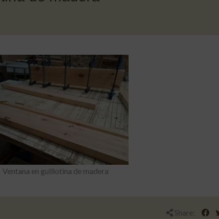
Ventana en guillotina de madera
Share: